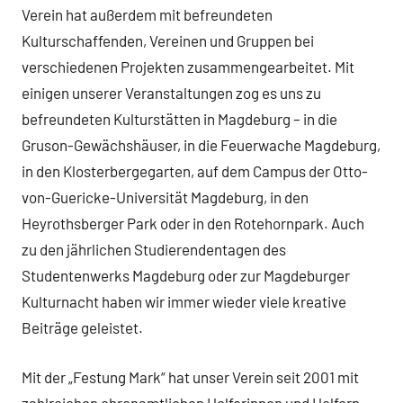
Verein hat außerdem mit befreundeten
Kulturschaffenden, Vereinen und Gruppen bei
verschiedenen Projekten zusammengearbeitet. Mit
einigen unserer Veranstaltungen zog es uns zu
befreundeten Kulturstätten in Magdeburg – in die
Gruson-Gewächshäuser, in die Feuerwache Magdeburg,
in den Klosterbergegarten, auf dem Campus der Otto-
von-Guericke-Universität Magdeburg, in den
Heyrothsberger Park oder in den Rotehornpark. Auch
zu den jährlichen Studierendentagen des
Studentenwerks Magdeburg oder zur Magdeburger
Kulturnacht haben wir immer wieder viele kreative
Beiträge geleistet.
Mit der „Festung Mark“ hat unser Verein seit 2001 mit
zahlreichen ehrenamtlichen Helferinnen und Helfern