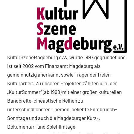
KulturSzeneMagdeburg e.V., wurde 1997 gegründet und
ist seit 2002 vom Finanzamt Magdeburg als
gemeinnützig anerkannt sowie Träger der freien
Kulturarbeit. Zu unseren Projekten zählten u. a. der
„KulturSommer“ (ab 1998) mit einer großen kulturellen
Bandbreite, cineastische Reihen zu
unterschiedlichsten Themen, beliebte Filmbrunch-
Sonntage und auch die Magdeburger Kurz-,
Dokumentar- und Spielfilmtage