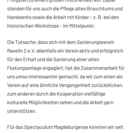
standen für uns auch die Pflege alten Brauchtums und
Handwerks sowie die Arbeit mit Kinder – z. B. bei den
historischen Workshops – im Mittelpunkt.
Die Tatsache, dass sich mit dem Sanierungsverein
Ravelin 2 e.V. ebenfalls ein Verein aktiv und erfolgreich
für den Erhalt und die Sanierung einer alten
Festungsanlage engagiert, hat die Zusammenarbeit für
uns umso interessanter gemacht, da wir zum einen als
Verein auf eine ähnliche Vergangenheit zurückblicken,
zum anderen durch die Kooperation vielfältige
kulturelle Möglichkeiten sehen und die Arbeit gern
unterstützen.
Für das Spectaculum Magdeburgense konnten wir seit