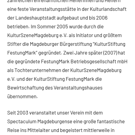
eine feste Veranstaltungsstätte in der Kulturlandschaft
der Landeshauptstadt aufgebaut und bis 2006
betrieben. Im Sommer 2005 wurde durch die
KulturSzeneMagdeburg e.V. als Initiator und größtem
Stifter die Magdeburger Bürgerstiftung “KulturStiftung
FestungMark” gegründet. Zwei Jahre später (2007) hat
die gegründete FestungMark Betriebsgesellschaft mbH
als Tochterunternehmen der KulturSzeneMagdeburg
e.V. und der KulturStiftung FestungMark die
Bewirtschaftung des Veranstaltungshauses
übernommen.
Seit 2003 veranstaltet unser Verein mit dem
Spectaculum Magdeburgense eine große fantastische
Reise ins Mittelalter und begeistert mittlerweile in