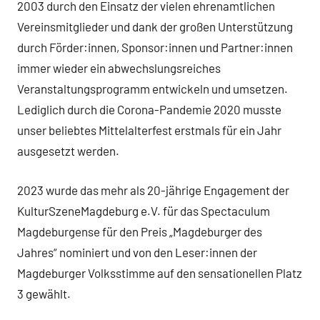
2003 durch den Einsatz der vielen ehrenamtlichen
Vereinsmitglieder und dank der großen Unterstützung
durch Förder:innen, Sponsor:innen und Partner:innen
immer wieder ein abwechslungsreiches
Veranstaltungsprogramm entwickeln und umsetzen.
Lediglich durch die Corona-Pandemie 2020 musste
unser beliebtes Mittelalterfest erstmals für ein Jahr
ausgesetzt werden.
2023 wurde das mehr als 20-jährige Engagement der
KulturSzeneMagdeburg e.V. für das Spectaculum
Magdeburgense für den Preis „Magdeburger des
Jahres“ nominiert und von den Leser:innen der
Magdeburger Volksstimme auf den sensationellen Platz
3 gewählt.